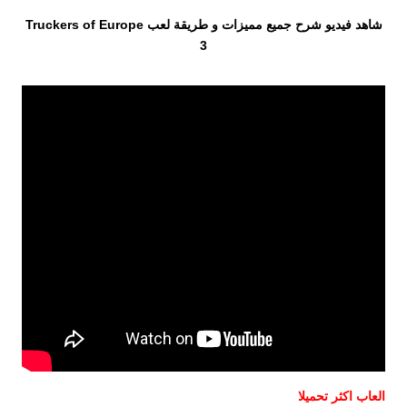
شاهد فيديو شرح جميع مميزات و طريقة لعب Truckers of Europe
3
العاب اكثر تحميلا