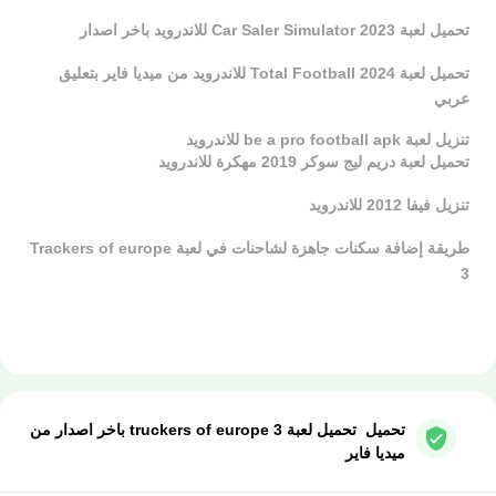
تحميل لعبة Car Saler Simulator 2023 للاندرويد باخر اصدار
تحميل لعبة Total Football 2024 للاندرويد من ميديا فاير بتعليق
عربي
تنزيل لعبة be a pro football apk للاندرويد
تحميل لعبة دريم ليج سوكر 2019 مهكرة للاندرويد
تنزيل فيفا 2012 للاندرويد
طريقة إضافة سكنات جاهزة لشاحنات في لعبة Trackers of europe
3
تحميل تحميل لعبة truckers of europe 3 باخر اصدار من
ميديا فاير