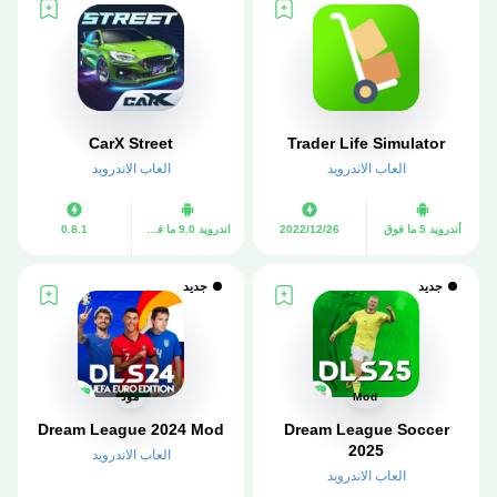
CarX Street
Trader Life Simulator
العاب الاندرويد
العاب الاندرويد
أندرويد 5 ما فوق
26‏/12‏/2022
اندرويد 9.0 ما فوق
0.8.1
جديد
جديد
Mod
مود
Dream League 2024 Mod
Dream League Soccer
2025
العاب الاندرويد
العاب الاندرويد