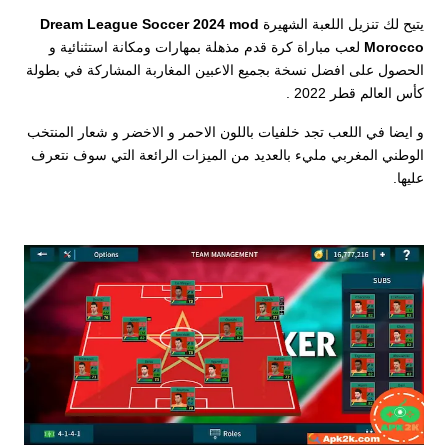
يتيح لك تنزيل اللعبة الشهيرة
Dream League Soccer 2024 mod
Morocco
لعب مباراة كرة قدم مذهلة بمهارات ومكانة استثنائية و
الحصول على افضل نسخة بجميع الاعبين المغاربة المشاركة في بطولة
كأس العالم قطر 2022 .
و ايضا في اللعب تجد خلفيات باللون الاحمر و الاخضر و شعار المنتخب
الوطني المغربي مليء بالعديد من الميزات الرائعة التي سوف نتعرف
عليها.