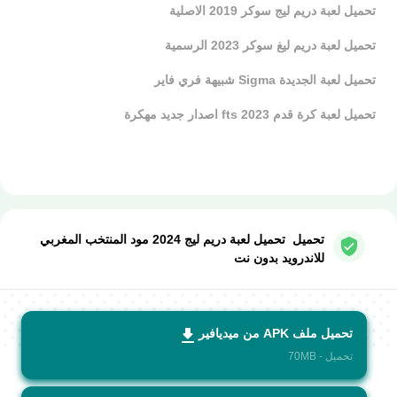
تحميل لعبة دريم ليج سوكر 2019 الاصلية
تحميل لعبة دريم ليغ سوكر 2023 الرسمية
تحميل لعبة الجديدة Sigma شبيهة فري فاير
تحميل لعبة كرة قدم fts 2023 اصدار جديد مهكرة
تحميل تحميل لعبة دريم ليج 2024 مود المنتخب المغربي
للاندرويد بدون نت
تحميل ملف APK من ميديافير
تحميل - 70MB