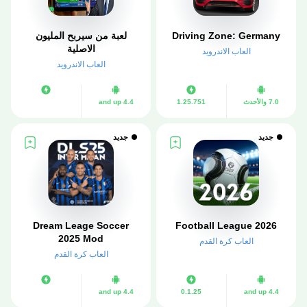
Driving Zone: Germany
لعبة من سيربح المليون
الاصلية
العاب الاندرويد
العاب الاندرويد
7.0 والأحدث
1.25.751
4.4 and up
جديد
جديد
Dream Leage Soccer
Football League 2026
2025 Mod
العاب كرة القدم
العاب كرة القدم
4.4 and up
0.1.25
4.4 and up