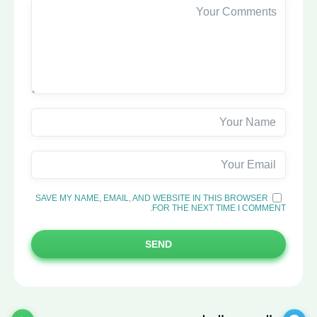
SAVE MY NAME, EMAIL, AND WEBSITE IN THIS BROWSER
FOR THE NEXT TIME I COMMENT.
SEND