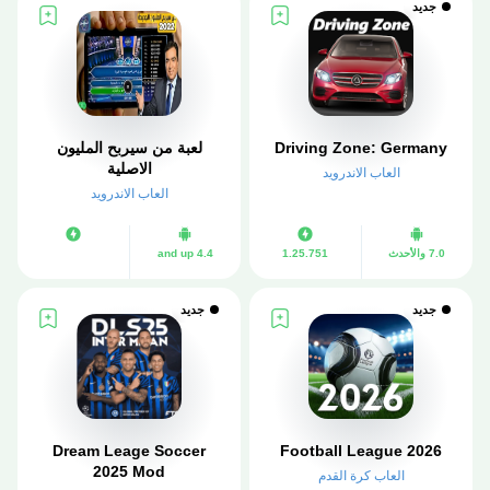
جديد
Driving Zone: Germany
لعبة من سيربح المليون
الاصلية
العاب الاندرويد
العاب الاندرويد
7.0 والأحدث
1.25.751
4.4 and up
جديد
جديد
Dream Leage Soccer
Football League 2026
2025 Mod
العاب كرة القدم