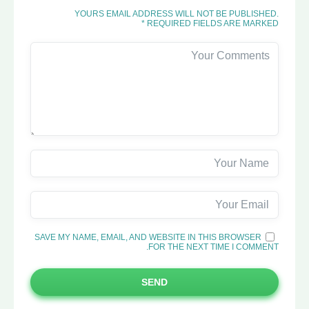
YOURS EMAIL ADDRESS WILL NOT BE PUBLISHED.
REQUIRED FIELDS ARE MARKED *
SAVE MY NAME, EMAIL, AND WEBSITE IN THIS BROWSER
FOR THE NEXT TIME I COMMENT.
SEND