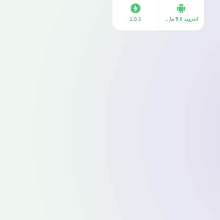
اندرويد 5.0 ما فوق
1.8.1